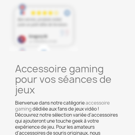
Accessoire gaming
pour vos séances de
jeux
Bienvenue dans notre catégorie
accessoire
gaming
dédiée aux fans de jeux vidéo !
Découvrez notre sélection variée d'accessoires
qui ajouteront une touche geek à votre
expérience de jeu. Pour les amateurs
d'accessoires de souris originaux, nous