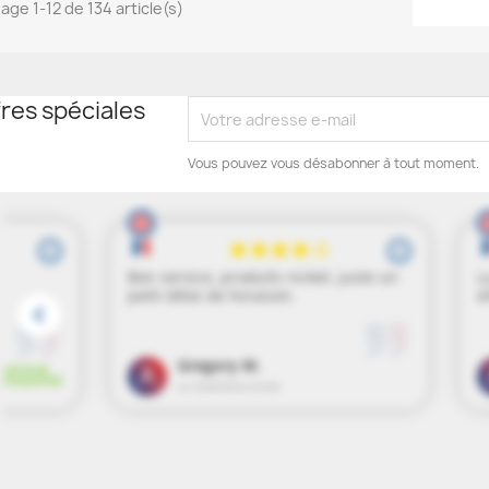
hage 1-12 de 134 article(s)
res spéciales
Vous pouvez vous désabonner à tout moment.