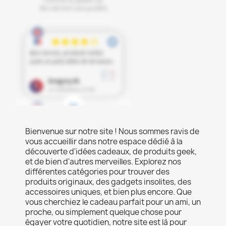
Bienvenue sur notre site ! Nous sommes ravis de
vous accueillir dans notre espace dédié à la
découverte d'idées cadeaux, de produits geek,
et de bien d'autres merveilles. Explorez nos
différentes catégories pour trouver des
produits originaux, des gadgets insolites, des
accessoires uniques, et bien plus encore. Que
vous cherchiez le cadeau parfait pour un ami, un
proche, ou simplement quelque chose pour
égayer votre quotidien, notre site est là pour