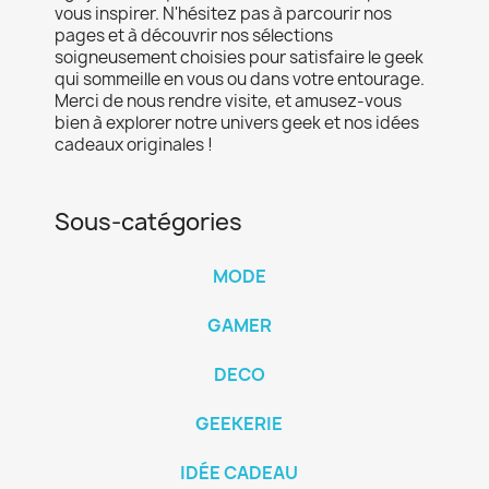
vous inspirer. N'hésitez pas à parcourir nos
pages et à découvrir nos sélections
soigneusement choisies pour satisfaire le geek
qui sommeille en vous ou dans votre entourage.
Merci de nous rendre visite, et amusez-vous
bien à explorer notre univers geek et nos idées
cadeaux originales !
Sous-catégories
MODE
GAMER
DECO
GEEKERIE
IDÉE CADEAU