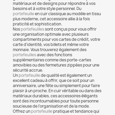
matériaux et de designs pour répondre à vos
besoins et à votre style personnel. Du
portefeuille
en cuir classique au modèle en tissu
plus moderne, cet accessoire allie à la fois
praticité et sophistication.
Nos
portefeuilles
sont conçus pour vous offrir
une organisation optimale avec plusieurs
compartiments pour vos cartes de crédit, votre
carte d'identité, vos billets et même votre
monnaie. Vous trouverez également des
portefeuilles
avec des fonctions
supplémentaires comme des porte-cartes
amovibles ou des fermetures zippées pour une
sécurité accrue.
Un
portefeuille
de qualité est également un
excellent cadeau à offrir, que ce soit pour un
anniversaire, une fête ou simplement pour faire
plaisir à un proche. En cuir véritable ou dans des
matériaux durables, ces accessoires élégants
sont des incontournables pour toute personne
soucieuse de l'organisation et de la mode.
Offrez un
portefeuille
pratique et tendance qui