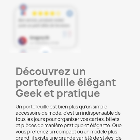
Découvrez un
portefeuille élégant
Geek et pratique
Un
portefeuille
est bien plus qu’un simple
accessoire de mode, c’est un indispensable de
tous les jours pour organiser vos cartes, billets
et pièces de manière pratique et élégante. Que
vous préfériez un compact ou un modèle plus
grand, il existe une grande variété de styles, de