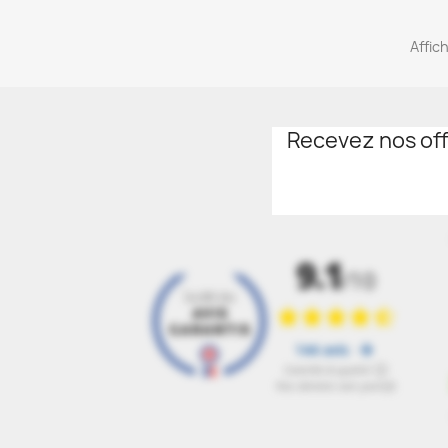
Affich
Recevez nos off