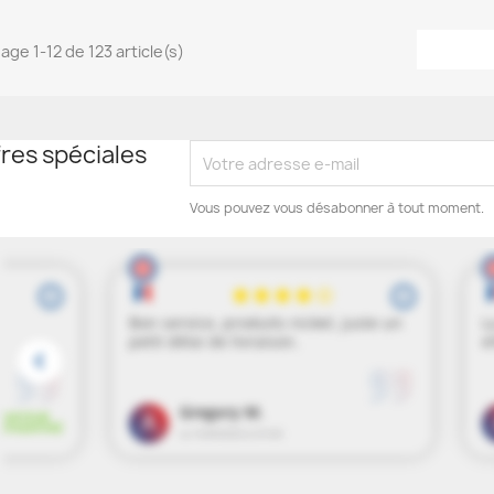
age 1-12 de 123 article(s)
res spéciales
Vous pouvez vous désabonner à tout moment.