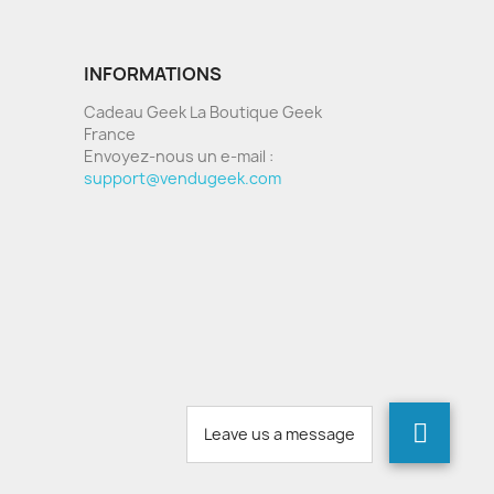
INFORMATIONS
Cadeau Geek La Boutique Geek
France
Envoyez-nous un e-mail :
support@vendugeek.com
Leave us a message