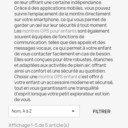
en leur offrant une certaine indépendance.
Grâce à des applications mobiles, vous pouvez
suivre l'emplacement de la montre directement
sur votre smartphone, ce qui vous permet de
garder un œil sur leur sécurité à tout moment.
Les
montres GPS pour enfants
sont également
souvent équipées de fonctions de
communication, telles que des appels et des
messages vocaux, ce qui permet à votre enfant
de vous contacter facilement en cas de besoin.
Elles sont conçues pour être robustes, étanches
et adaptées aux activités de plein air, offrant
ainsi un confort et une sécurité au quotidien.
Choisir une
montre GPS enfant
c'est offrir à
votre enfant un accessoire moderne et sécurisé,
tout en vous garantissant une tranquillité
d'esprit lorsque votre petit explorateur est loin
de vous.

FILTRER
Nom, A à Z
Affichage 1-5 de 5 article(s)