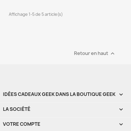
Affichage 1-5 de 5 article(s)
Retour en haut

IDÉES CADEAUX GEEK DANS LA BOUTIQUE GEEK

LA SOCIÉTÉ

VOTRE COMPTE
