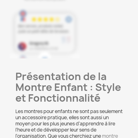
Présentation de la
Montre Enfant : Style
et Fonctionnalité
Les montres pour enfants ne sont pas seulement
un accessoire pratique, elles sont aussi un
moyen pour les plus jeunes d'apprendre à lire
l'heure et de développer leur sens de
l'organisation. Que vous cherchiez une
montre