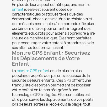
En plus de leur aspect esthétique, une
montre
enfant
idéale est souvent dotée de
caractéristiques pratiques telles que des
écrans anti-chocs, des matériaux résistants et
des mécanismes simples à comprendre. De plus,
certaines montres pour enfants intègrent des
éléments éducatifs pour aider à apprendre à lire
l'heure de manière ludique. Elles sont parfaites
pour encourager votre enfant à prendre soin de
ses affaires tout en s'amusant.
Montre GPS Enfant : Sécurisez
les Déplacements de Votre
Enfant
La
montre GPS enfant
est de plus en plus
populaires auprès des parents soucieux de la
sécurité de leurs enfants. Ces
GPS
offrent une
tranquillité d'esprit en permettant de localiser
votre enfant en temps réel grâce à une
technologie
GPS
intégrée. Elles sont utiles est
utile pour suivre les déplacements de vos petits
lors de leurs sorties à l'école ou à la plage, tout