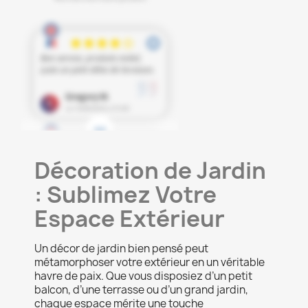
Décoration de Jardin
: Sublimez Votre
Espace Extérieur
Un décor de jardin bien pensé peut
métamorphoser votre extérieur en un véritable
havre de paix. Que vous disposiez d’un petit
balcon, d’une terrasse ou d’un grand jardin,
chaque espace mérite une touche