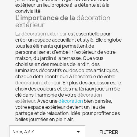
extérieur un lieu propice à la détente et à la
convivialité.
L'importance de la
décoration
extérieur
La
décoration extérieur
est essentielle pour
créer un espace accueillant et stylé. Elle englobe
tous les éléments qui permettent de
personnaliser et d'embellir l'extérieur de votre
maison, du jardin à la terrasse. Que vous
choisissiez des meubles de jardin, des
luminaires décoratifs ou des objets artistiques,
chaque détail contribue à l'ensemble de votre
décoration extérieur
. En plus des accessoires, le
choix des couleurs et des matériaux joue un rôle
clé dans l'harmonie de votre
décoration
extérieur
. Avec une
décoration
bien pensée,
votre espace extérieur devient un lieu de
partage et de relaxation, idéal pour profiter des
belles journées en plein air.

FILTRER
Nom, A à Z