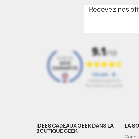
Recevez nos off
IDÉES CADEAUX GEEK DANS LA
LA S
BOUTIQUE GEEK
Condit