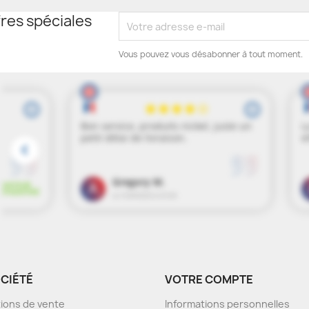
res spéciales
Vous pouvez vous désabonner à tout moment.
OCIÉTÉ
VOTRE COMPTE
ions de vente
Informations personnelles