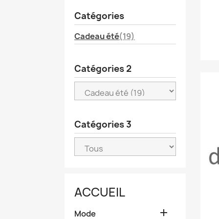
Catégories
Cadeau été
(19)
Catégories 2
Catégories 3
ACCUEIL

Mode