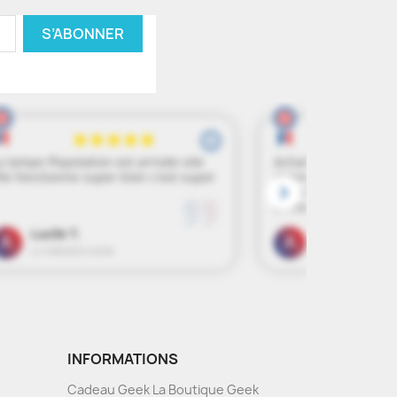
INFORMATIONS
Cadeau Geek La Boutique Geek