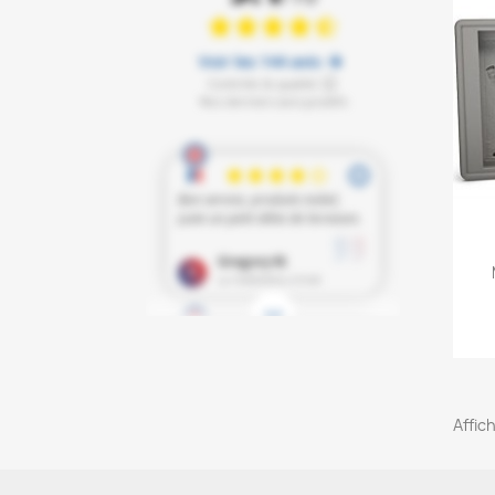
Affich