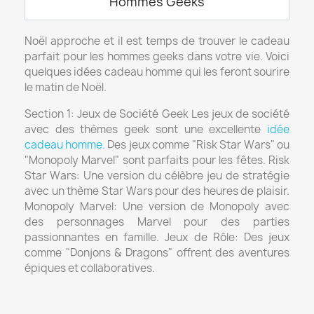
Noël approche et il est temps de trouver le cadeau
parfait pour les hommes geeks dans votre vie. Voici
quelques idées cadeau homme qui les feront sourire
le matin de Noël.
Section 1: Jeux de Société Geek Les jeux de société
avec des thèmes geek sont une excellente
idée
cadeau homme.
Des jeux comme "Risk Star Wars" ou
"Monopoly Marvel" sont parfaits pour les fêtes. Risk
Star Wars: Une version du célèbre jeu de stratégie
avec un thème Star Wars pour des heures de plaisir.
Monopoly Marvel: Une version de Monopoly avec
des personnages Marvel pour des parties
passionnantes en famille. Jeux de Rôle: Des jeux
comme "Donjons & Dragons" offrent des aventures
épiques et collaboratives.