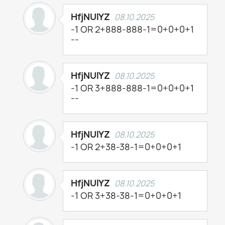
HfjNUlYZ
08.10.2025
-1 OR 2+888-888-1=0+0+0+1
--
HfjNUlYZ
08.10.2025
-1 OR 3+888-888-1=0+0+0+1
--
HfjNUlYZ
08.10.2025
-1 OR 2+38-38-1=0+0+0+1
HfjNUlYZ
08.10.2025
-1 OR 3+38-38-1=0+0+0+1