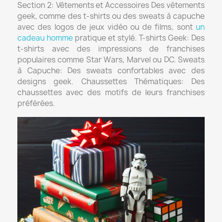
Section 2: Vêtements et Accessoires Des vêtements
geek, comme des t-shirts ou des sweats à capuche
avec des logos de jeux vidéo ou de films, sont
un
cadeau homme
pratique et stylé. T-shirts Geek: Des
t-shirts avec des impressions de franchises
populaires comme Star Wars, Marvel ou DC. Sweats
à Capuche: Des sweats confortables avec des
designs geek. Chaussettes Thématiques: Des
chaussettes avec des motifs de leurs franchises
préférées.