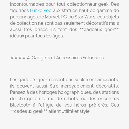
incontournables pour tout collectionneur geek. Des
figurines
Funko Pop
aux statues haut de gamme de
personnages de Marvel, DC, ou Star Wars, ces objets
de collection ne sont pas seulement décoratifs mais
aussi très prisés. Ils font des **cadeaux geek**
idéaux pour tous les âges.
#### 4. Gadgets et Accessoires Futuristes
Les gadgets geek ne sont pas seulement amusants,
ils peuvent aussi être incroyablement décoratifs.
Pensez à des horloges holographiques, des stations
de charge en forme de robots, ou des enceintes
Bluetooth à l'effigie de vos héros préférés. Ces
**cadeaux geek** allient utilité et style.