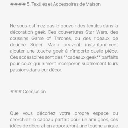
#### 5. Textiles et Accessoires de Maison
Ne sous-estimez pas le pouvoir des textiles dans la
décoration geek. Des couvertures Star Wars, des
coussins Game of Thrones, ou des rideaux de
douche Super Mario peuvent instantanément
ajouter une touche geek à n'importe quelle pièce.
Ces accessoires sont des **cadeaux geek** parfaits
pour ceux qui aiment incorporer subtilement leurs
passions dans leur décor.
### Conclusion
Que vous décoriez votre propre espace ou
cherchiez le cadeau parfait pour un ami geek, ces
idées de décoration apporteront une touche unique