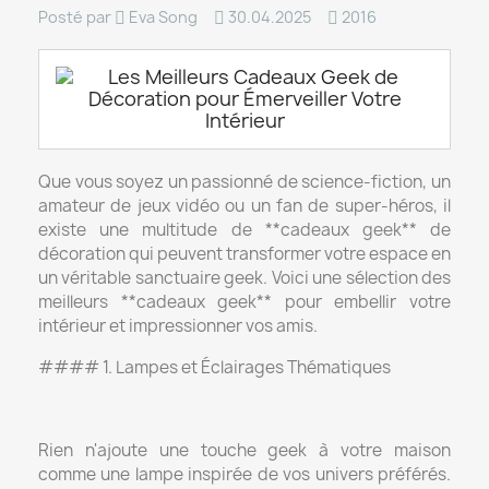
Posté par
Eva Song
30.04.2025
2016
Que vous soyez un passionné de science-fiction, un
amateur de jeux vidéo ou un fan de super-héros, il
existe une multitude de **cadeaux geek** de
décoration qui peuvent transformer votre espace en
un véritable sanctuaire geek. Voici une sélection des
meilleurs **cadeaux geek** pour embellir votre
intérieur et impressionner vos amis.
#### 1. Lampes et Éclairages Thématiques
Rien n'ajoute une touche geek à votre maison
comme une lampe inspirée de vos univers préférés.