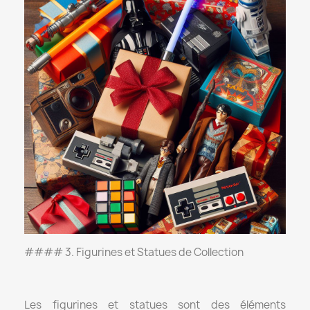
#### 3. Figurines et Statues de Collection
Les figurines et statues sont des éléments