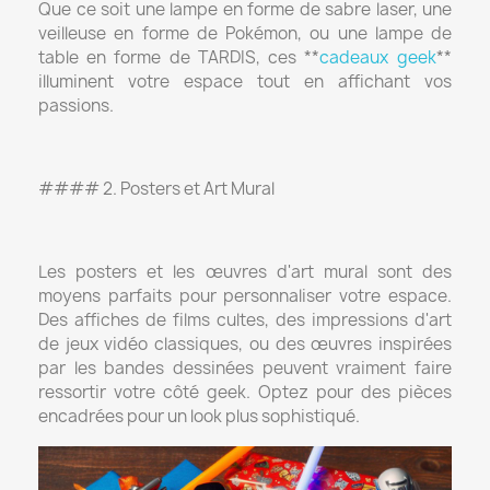
Que ce soit une lampe en forme de sabre laser, une
veilleuse en forme de Pokémon, ou une lampe de
table en forme de TARDIS, ces **
cadeaux geek
**
illuminent votre espace tout en affichant vos
passions.
#### 2. Posters et Art Mural
Les posters et les œuvres d'art mural sont des
moyens parfaits pour personnaliser votre espace.
Des affiches de films cultes, des impressions d'art
de jeux vidéo classiques, ou des œuvres inspirées
par les bandes dessinées peuvent vraiment faire
ressortir votre côté geek. Optez pour des pièces
encadrées pour un look plus sophistiqué.