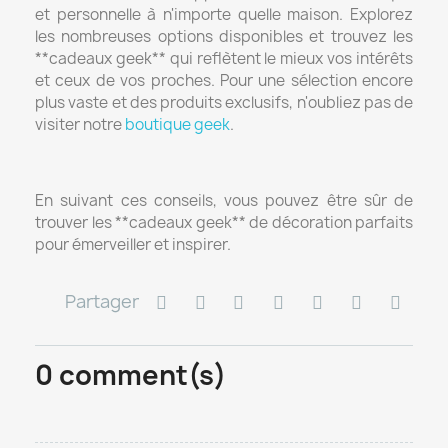
et personnelle à n'importe quelle maison. Explorez
les nombreuses options disponibles et trouvez les
**cadeaux geek** qui reflètent le mieux vos intérêts
et ceux de vos proches. Pour une sélection encore
plus vaste et des produits exclusifs, n'oubliez pas de
visiter notre
boutique geek
.
En suivant ces conseils, vous pouvez être sûr de
trouver les **cadeaux geek** de décoration parfaits
pour émerveiller et inspirer.
Partager
0
comment(s)