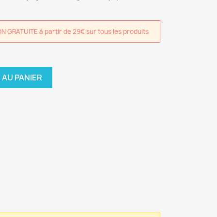
GRATUITE à partir de 29€ sur tous les produits
 AU PANIER