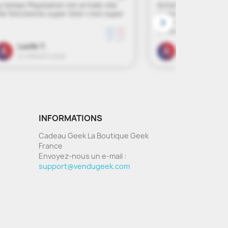
INFORMATIONS
Cadeau Geek La Boutique Geek
France
Envoyez-nous un e-mail :
support@vendugeek.com