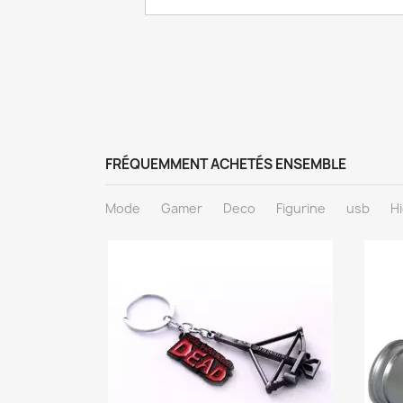
FRÉQUEMMENT ACHETÉS ENSEMBLE
Mode
Gamer
Deco
Figurine
usb
H