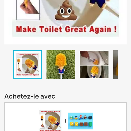
Achetez-le avec
+