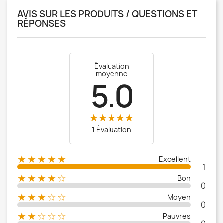
AVIS SUR LES PRODUITS / QUESTIONS ET
RÉPONSES
Évaluation
moyenne
5.0
1 Évaluation
★★★★★
Excellent
1
★★★★☆
Bon
0
★★★☆☆
Moyen
0
★★☆☆☆
Pauvres