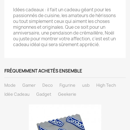
Idées cadeaux : il fait un cadeau géant pour les
passionnés de cuisine, les amateurs de hérissons
ou tout simplement ceux qui aiment les choses
mignonnes et originales. Que ce soit pour un
anniversaire, une pendaison de crémaillère, Noël
ou juste pour montrer votre affection, c'est est un
cadeau idéal qui sera sûrement apprécié.
FRÉQUEMMENT ACHETÉS ENSEMBLE
Mode
Gamer
Deco
Figurine
usb
High Tech
Idée Cadeau
Gadget
Geekerie