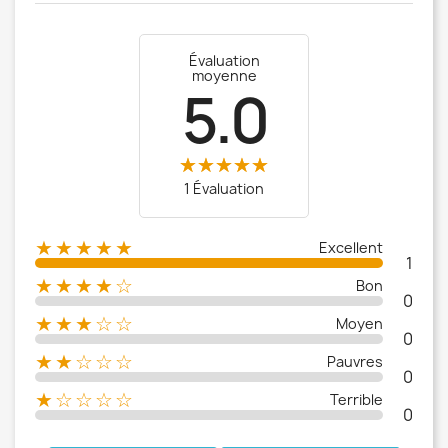
Évaluation
moyenne
5.0
1 Évaluation
★★★★★
Excellent
1
★★★★☆
Bon
0
★★★☆☆
Moyen
0
★★☆☆☆
Pauvres
0
★☆☆☆☆
Terrible
0