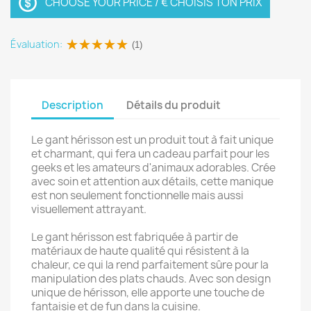
CHOOSE YOUR PRICE / € CHOISIS TON PRIX
Évaluation:
(1)
Description
Détails du produit
Le gant hérisson est un produit tout à fait unique
et charmant, qui fera un cadeau parfait pour les
geeks et les amateurs d'animaux adorables. Crée
avec soin et attention aux détails, cette manique
est non seulement fonctionnelle mais aussi
visuellement attrayant.
Le gant hérisson est fabriquée à partir de
matériaux de haute qualité qui résistent à la
chaleur, ce qui la rend parfaitement sûre pour la
manipulation des plats chauds. Avec son design
unique de hérisson, elle apporte une touche de
fantaisie et de fun dans la cuisine.