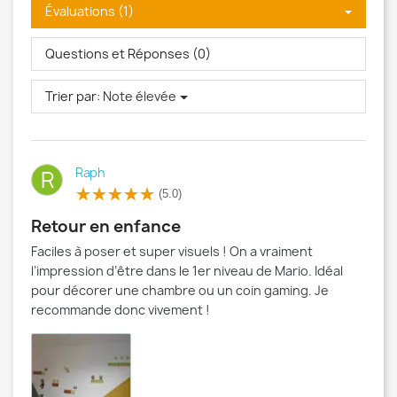
Évaluations (1)
Questions et Réponses (0)
Trier par:
Note élevée
Raph
R
(5.0)
Retour en enfance
Faciles à poser et super visuels ! On a vraiment
l’impression d’être dans le 1er niveau de Mario. Idéal
pour décorer une chambre ou un coin gaming. Je
recommande donc vivement !