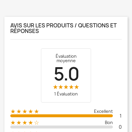
AVIS SUR LES PRODUITS / QUESTIONS ET
RÉPONSES
Évaluation
moyenne
5.0
1 Évaluation
★★★★★
Excellent
1
★★★★☆
Bon
0