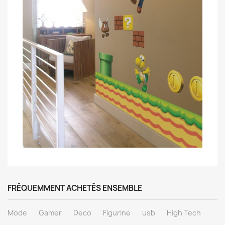
FRÉQUEMMENT ACHETÉS ENSEMBLE
Mode
Gamer
Deco
Figurine
usb
High Tech