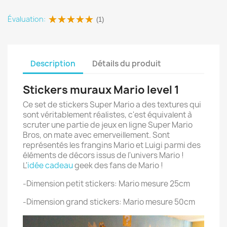
Évaluation:
(1)
Description
Détails du produit
Stickers muraux Mario level 1
Ce set de stickers Super Mario a des textures qui
sont véritablement réalistes, c'est équivalent à
scruter une partie de jeux en ligne Super Mario
Bros, on mate avec emerveillement. Sont
représentés les frangins Mario et Luigi parmi des
éléments de décors issus de l'univers Mario !
L'
idée cadeau
geek des fans de Mario !
-Dimension petit stickers: Mario mesure 25cm
-Dimension grand stickers: Mario mesure 50cm