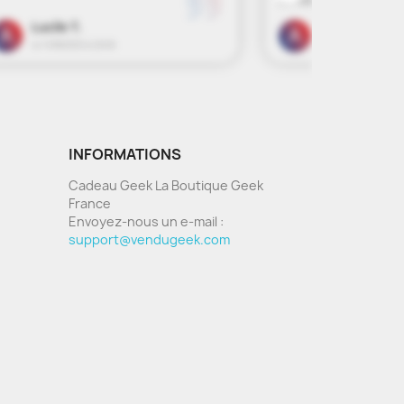
INFORMATIONS
Cadeau Geek La Boutique Geek
France
Envoyez-nous un e-mail :
support@vendugeek.com