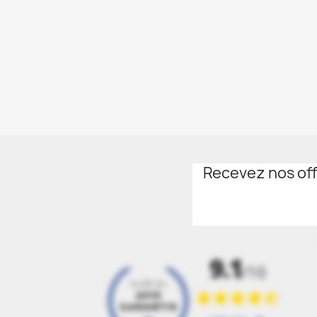
Recevez nos off