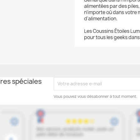
alimentées par des piles,
n'importe où dans votre
d'alimentation.
Les Coussins Étoiles Lum
pour tous les geeks dans v
res spéciales
Vous pouvez vous désabonner à tout moment.