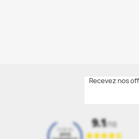
Recevez nos off