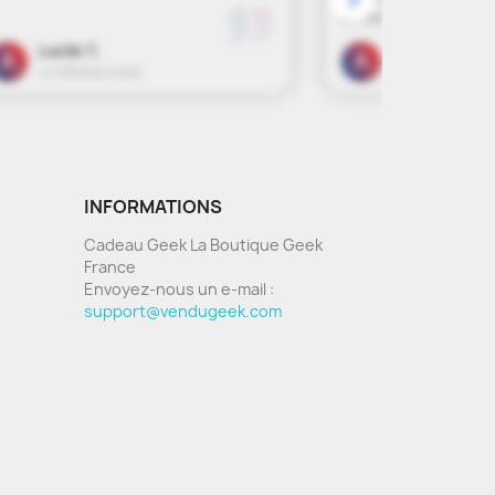
INFORMATIONS
Cadeau Geek La Boutique Geek
France
Envoyez-nous un e-mail :
support@vendugeek.com