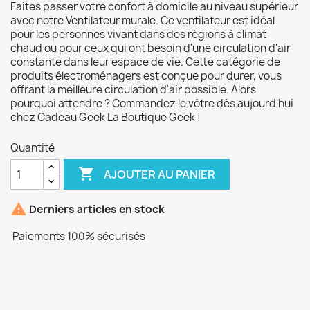
Faites passer votre confort à domicile au niveau supérieur
avec notre Ventilateur murale. Ce ventilateur est idéal
pour les personnes vivant dans des régions à climat
chaud ou pour ceux qui ont besoin d'une circulation d'air
constante dans leur espace de vie. Cette catégorie de
produits électroménagers est conçue pour durer, vous
offrant la meilleure circulation d'air possible. Alors
pourquoi attendre ? Commandez le vôtre dès aujourd'hui
chez Cadeau Geek La Boutique Geek !
Quantité

AJOUTER AU PANIER

Derniers articles en stock
Paiements 100% sécurisés