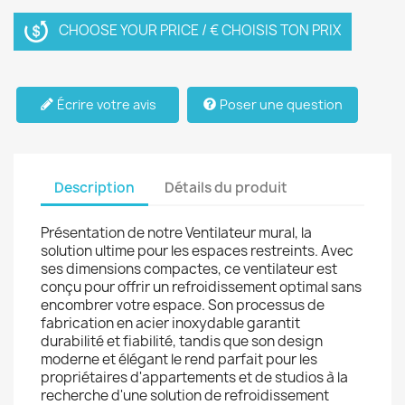
CHOOSE YOUR PRICE / € CHOISIS TON PRIX
Écrire votre avis
Poser une question
Description
Détails du produit
Présentation de notre Ventilateur mural, la
solution ultime pour les espaces restreints. Avec
ses dimensions compactes, ce ventilateur est
conçu pour offrir un refroidissement optimal sans
encombrer votre espace. Son processus de
fabrication en acier inoxydable garantit
durabilité et fiabilité, tandis que son design
moderne et élégant le rend parfait pour les
propriétaires d'appartements et de studios à la
recherche d'une solution de refroidissement