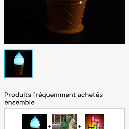
Produits fréquemment achetés
ensemble
+
+