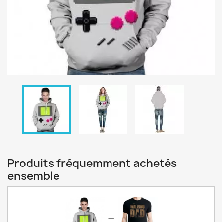
Produits fréquemment achetés
ensemble
+