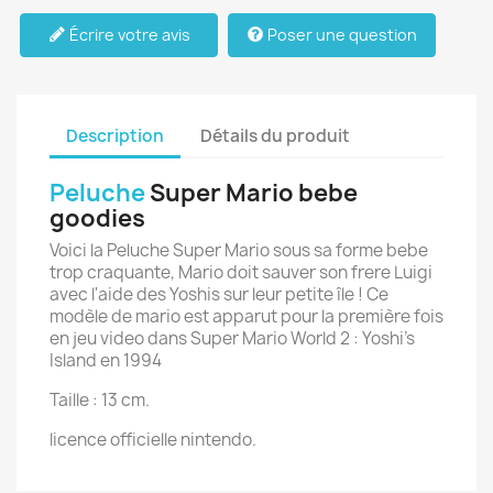
Écrire votre avis
Poser une question
Description
Détails du produit
Peluche
Super Mario bebe
goodies
Voici la Peluche Super Mario sous sa forme bebe
trop craquante, Mario doit sauver son frere Luigi
avec l'aide des Yoshis sur leur petite île ! Ce
modèle de mario est apparut pour la première fois
en jeu video dans Super Mario World 2 : Yoshi's
Island en 1994
Taille : 13 cm.
licence officielle nintendo.