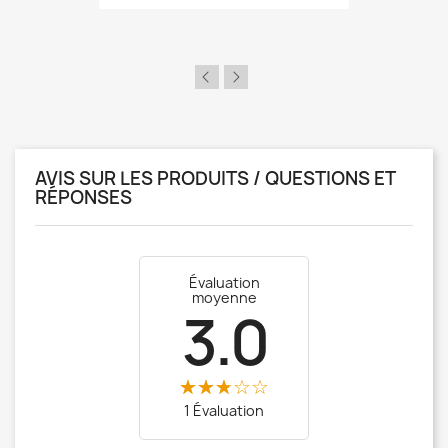
AVIS SUR LES PRODUITS / QUESTIONS ET
RÉPONSES
Évaluation
moyenne
3.0
1 Évaluation