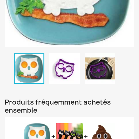
Produits fréquemment achetés
ensemble
+
+