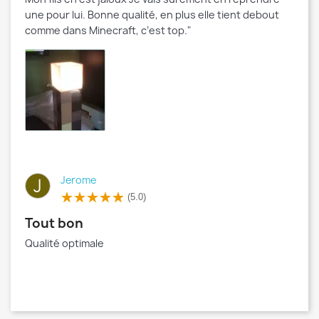
une pour lui. Bonne qualité, en plus elle tient debout
comme dans Minecraft, c’est top."
Jerome
J
(5.0)
Tout bon
Qualité optimale