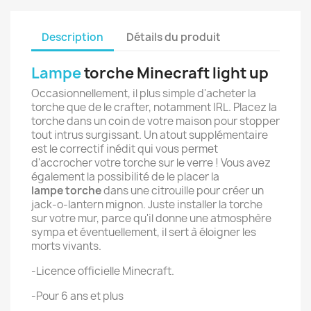
Description
Détails du produit
Lampe
torche Minecraft light up
Occasionnellement, il plus simple d'acheter la
torche que de le crafter, notamment IRL. Placez la
torche dans un coin de votre maison pour stopper
tout intrus surgissant. Un atout supplémentaire
est le correctif inédit qui vous permet
d'accrocher votre torche sur le verre ! Vous avez
également la possibilité de le placer la
lampe torche
dans une citrouille pour créer un
jack-o-lantern mignon. Juste installer la torche
sur votre mur, parce qu'il donne une atmosphère
sympa et éventuellement, il sert à éloigner les
morts vivants.
-Licence officielle Minecraft.
-Pour 6 ans et plus