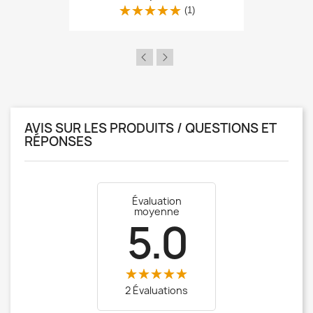
(1)
AVIS SUR LES PRODUITS / QUESTIONS ET
RÉPONSES
Évaluation
moyenne
5.0
2 Évaluations