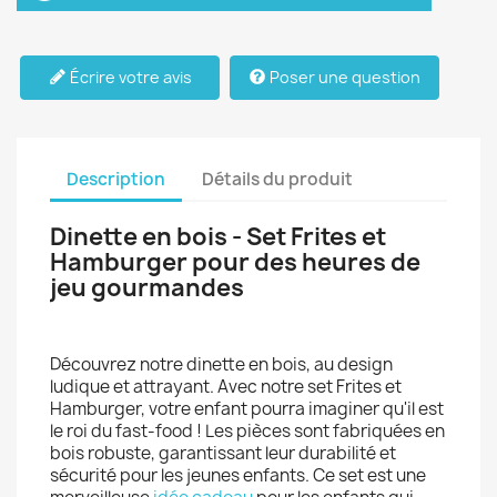
Écrire votre avis
Poser une question
Description
Détails du produit
Dinette en bois - Set Frites et
Hamburger pour des heures de
jeu gourmandes
Découvrez notre dinette en bois, au design
ludique et attrayant. Avec notre set Frites et
Hamburger, votre enfant pourra imaginer qu'il est
le roi du fast-food ! Les pièces sont fabriquées en
bois robuste, garantissant leur durabilité et
sécurité pour les jeunes enfants. Ce set est une