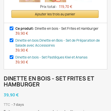
Prix total :
119,70 €
Ajouter les trois au panier
Ce produit:
Dinette en bois - Set Frites et Hamburger
39,90 €
Dinette en bois Dinette en Bois - Set de Préparation de
Salade avec Accessoires
39,90 €
Dinette en bois - Set Pastèques Kiwi et Ananas
39,90 €
DINETTE EN BOIS - SET FRITES ET
HAMBURGER
39,90 €
TTC
7 days