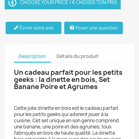
CHOOSE YOUR PRICE / € CHOISIS TON PRIX
Écrire votre avis
Poser une question
Description
Détails du produit
Un cadeau parfait pour les petits
geeks : la dinette en bois, Set
Banane Poire et Agrumes
Cette jolie dinette en bois est le cadeau parfait
pour les petits geeks qui adorent jouer à la
cuisine. Cet set unique en son genre comprend
une banane, une poire et des agrumes, tous
fabriqués en bois de haute qualité. La dinette