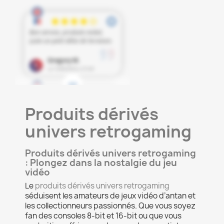
Produits dérivés
univers retrogaming
Produits dérivés univers retrogaming
: Plongez dans la nostalgie du jeu
vidéo
Le
produits dérivés univers retrogaming
séduisent les amateurs de jeux vidéo d’antan et
les collectionneurs passionnés. Que vous soyez
fan des consoles 8-bit et 16-bit ou que vous