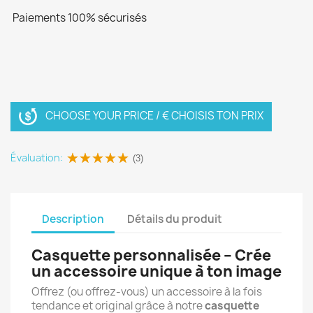
Paiements 100% sécurisés
CHOOSE YOUR PRICE / € CHOISIS TON PRIX
Évaluation:
(3)
Description
Détails du produit
Casquette personnalisée – Crée
un accessoire unique à ton image
Offrez (ou offrez-vous) un accessoire à la fois
tendance et original grâce à notre
casquette