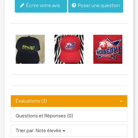
Poser une question
Écrire votre avis
Évaluations (3)
Questions et Réponses (0)
Trier par:
Note élevée