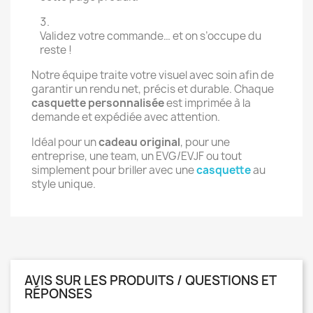
Validez votre commande… et on s’occupe du
reste !
Notre équipe traite votre visuel avec soin afin de
garantir un rendu net, précis et durable. Chaque
casquette personnalisée
est imprimée à la
demande et expédiée avec attention.
Idéal pour un
cadeau original
, pour une
entreprise, une team, un EVG/EVJF ou tout
simplement pour briller avec une
casquette
au
style unique.
AVIS SUR LES PRODUITS / QUESTIONS ET
RÉPONSES