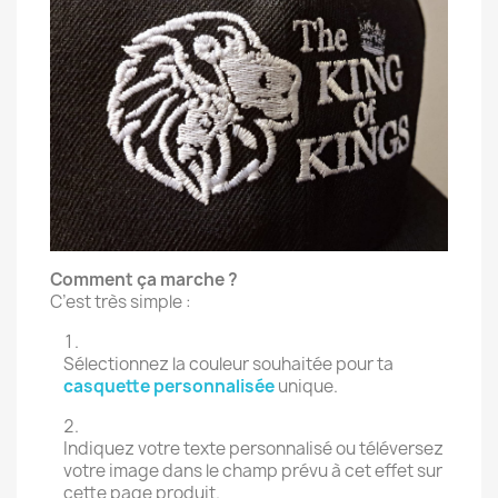
Comment ça marche ?
C’est très simple :
Sélectionnez la couleur souhaitée pour ta
casquette personnalisée
unique.
Indiquez votre texte personnalisé ou téléversez
votre image dans le champ prévu à cet effet sur
cette page produit.