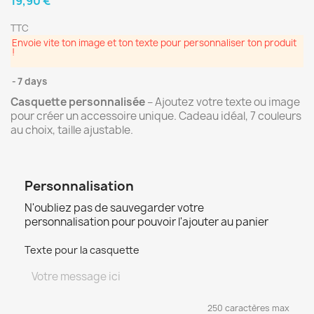
19,90 €
TTC
Envoie vite ton image et ton texte pour personnaliser ton produit
!
7 days
Casquette personnalisée
– Ajoutez votre texte ou image
pour créer un accessoire unique. Cadeau idéal, 7 couleurs
au choix, taille ajustable.
Personnalisation
N'oubliez pas de sauvegarder votre
personnalisation pour pouvoir l'ajouter au panier
Texte pour la casquette
250 caractères max