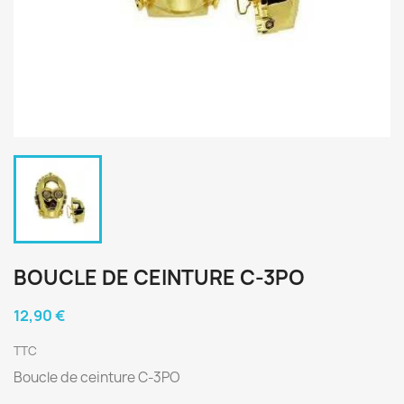
BOUCLE DE CEINTURE C-3PO
12,90 €
TTC
Boucle de ceinture C-3PO