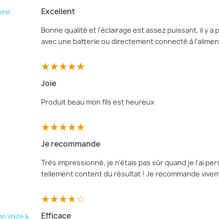
Excellent
rond
Bonne qualité et l'éclairage est assez puissant, il y a
avec une batterie ou directement connecté à l'alimen
Joie
Produit beau mon fils est heureux
Je recommande
Très impressionné, je n'étais pas sûr quand je l'ai pe
tellement content du résultat ! Je recommande vive
Efficace
en Voûte &