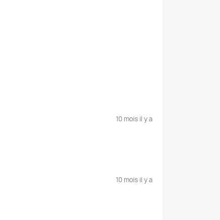
10 mois il y a
10 mois il y a